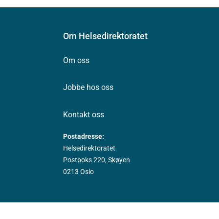
Om Helsedirektoratet
Om oss
Jobbe hos oss
Kontakt oss
Postadresse:
Helsedirektoratet
Postboks 220, Skøyen
0213 Oslo