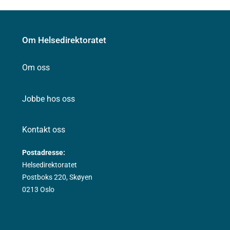
Om Helsedirektoratet
Om oss
Jobbe hos oss
Kontakt oss
Postadresse:
Helsedirektoratet
Postboks 220, Skøyen
0213 Oslo