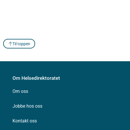
Til toppen
Om Helsedirektoratet
Om oss
Jobbe hos oss
Kontakt oss