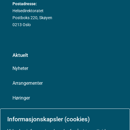
Postadresse:
Helsedirektoratet
Postboks 220, Skøyen
0213 Oslo
Aktuelt
Nyheter
Arrangementer
Høringer
Presse
Informasjonskapsler (cookies)