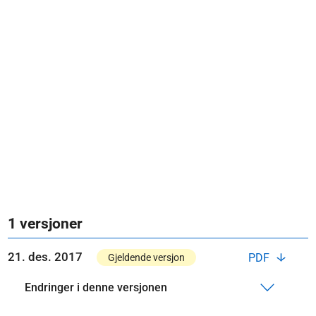
1 versjoner
21. des. 2017
PDF
Gjeldende versjon
Endringer i denne versjonen