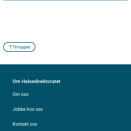
Til toppen
Om Helsedirektoratet
Om oss
Jobbe hos oss
Kontakt oss