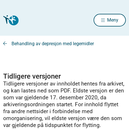
Meny
Behandling av depresjon med legemidler
Tidligere versjoner
Tidligere versjoner av innholdet hentes fra arkivet,
og kan lastes ned som PDF. Eldste versjon er den
som var gjeldende 17. desember 2020, da
arkiveringsordningen startet. For innhold flyttet
fra andre nettsider i forbindelse med
omorganisering, vil eldste versjon være den som
var gjeldende på tidspunktet for flytting.