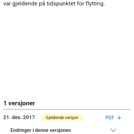
var gjeldende på tidspunktet for flytting.
1 versjoner
21. des. 2017
PDF
Gjeldende versjon
Endringer i denne versjonen