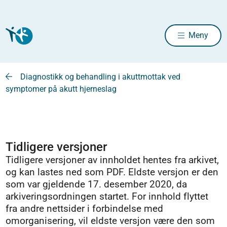
Meny
Diagnostikk og behandling i akuttmottak ved
symptomer på akutt hjerneslag
Tidligere versjoner
Tidligere versjoner av innholdet hentes fra arkivet,
og kan lastes ned som PDF. Eldste versjon er den
som var gjeldende 17. desember 2020, da
arkiveringsordningen startet. For innhold flyttet
fra andre nettsider i forbindelse med
omorganisering, vil eldste versjon være den som