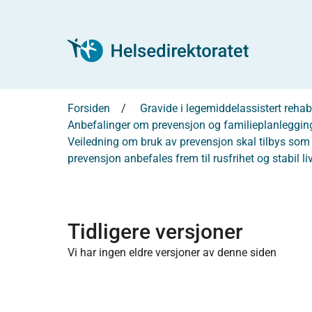
Forsiden
Gravide i legemiddelassistert rehabi
Anbefalinger om prevensjon og familieplanleggin
Veiledning om bruk av prevensjon skal tilbys som de
prevensjon anbefales frem til rusfrihet og stabil 
Tidligere versjoner
Vi har ingen eldre versjoner av denne siden