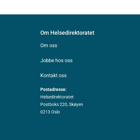
Om Helsedirektoratet
Om oss
Jobbe hos oss
Kontakt oss
Postadresse:
Helsedirektoratet
Postboks 220, Skøyen
0213 Oslo