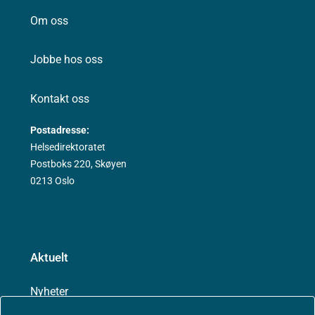
Om oss
Jobbe hos oss
Kontakt oss
Postadresse:
Helsedirektoratet
Postboks 220, Skøyen
0213 Oslo
Aktuelt
Nyheter