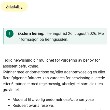
Anbefaling
Ekstern høring:
Høringsfrist 26. august 2026. Mer
informasjon på
høringssiden
.
Tidlig henvisning gir mulighet for vurdering av behov for
assistert befruktning.
Kvinner med endometriose og/eller adenomyose og en eller
flere følgende faktorer, kan vurderes for henvisning allerede
etter 6 måneder med regelmessig, ubeskyttet samleie uten
graviditet:
Moderat til alvorlig endometriose/adenomyose.
Redusert ovarialreserve.