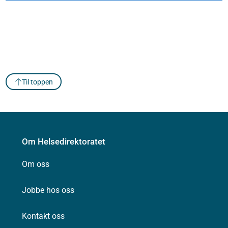
Til toppen
Om Helsedirektoratet
Om oss
Jobbe hos oss
Kontakt oss