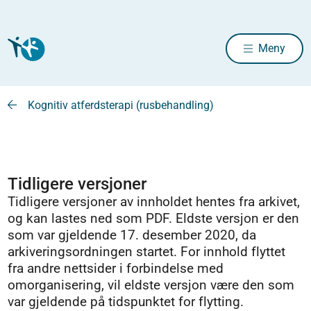
Meny
Kognitiv atferdsterapi (rusbehandling)
Tidligere versjoner
Tidligere versjoner av innholdet hentes fra arkivet,
og kan lastes ned som PDF. Eldste versjon er den
som var gjeldende 17. desember 2020, da
arkiveringsordningen startet. For innhold flyttet
fra andre nettsider i forbindelse med
omorganisering, vil eldste versjon være den som
var gjeldende på tidspunktet for flytting.