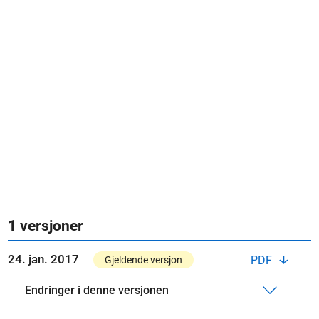
1 versjoner
24. jan. 2017
PDF
Gjeldende versjon
Endringer i denne versjonen