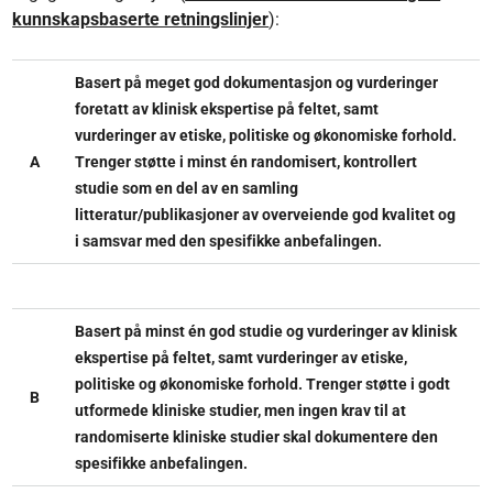
kunnskapsbaserte retningslinjer
):
Basert på meget god dokumentasjon og vurderinger
foretatt av klinisk ekspertise på feltet, samt
vurderinger av etiske, politiske og økonomiske forhold.
A
Trenger støtte i minst én randomisert, kontrollert
studie som en del av en samling
litteratur/publikasjoner av overveiende god kvalitet og
i samsvar med den spesifikke anbefalingen.
Basert på minst én god studie og vurderinger av klinisk
ekspertise på feltet, samt vurderinger av etiske,
politiske og økonomiske forhold. Trenger støtte i godt
B
utformede kliniske studier, men ingen krav til at
randomiserte kliniske studier skal dokumentere den
spesifikke anbefalingen.