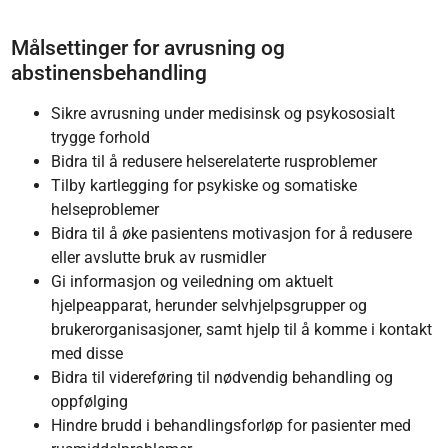
Målsettinger for avrusning og
abstinensbehandling
Sikre avrusning under medisinsk og psykososialt
trygge forhold
Bidra til å redusere helserelaterte rusproblemer
Tilby kartlegging for psykiske og somatiske
helseproblemer
Bidra til å øke pasientens motivasjon for å redusere
eller avslutte bruk av rusmidler
Gi informasjon og veiledning om aktuelt
hjelpeapparat, herunder selvhjelpsgrupper og
brukerorganisasjoner, samt hjelp til å komme i kontakt
med disse
Bidra til videreføring til nødvendig behandling og
oppfølging
Hindre brudd i behandlingsforløp for pasienter med