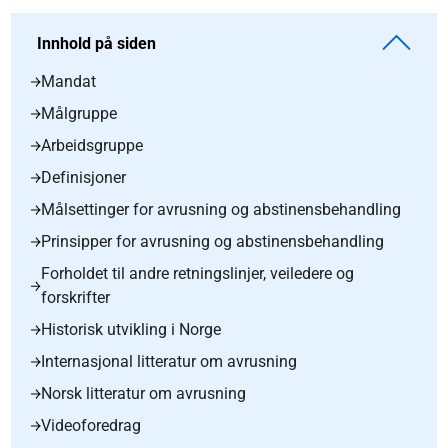
Innhold på siden
Mandat
Målgruppe
Arbeidsgruppe
Definisjoner
Målsettinger for avrusning og abstinensbehandling
Prinsipper for avrusning og abstinensbehandling
Forholdet til andre retningslinjer, veiledere og
forskrifter
Historisk utvikling i Norge
Internasjonal litteratur om avrusning
Norsk litteratur om avrusning
Videoforedrag