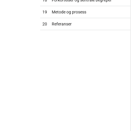
19
Metode og prosess
20
Referanser