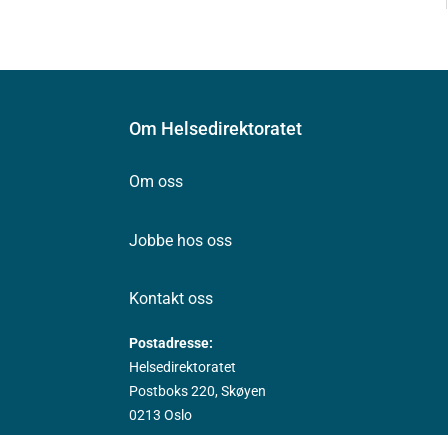
Om Helsedirektoratet
Om oss
Jobbe hos oss
Kontakt oss
Postadresse:
Helsedirektoratet
Postboks 220, Skøyen
0213 Oslo