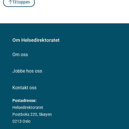
Til toppen
Om Helsedirektoratet
Om oss
Jobbe hos oss
Kontakt oss
Postadresse:
Helsedirektoratet
Postboks 220, Skøyen
0213 Oslo