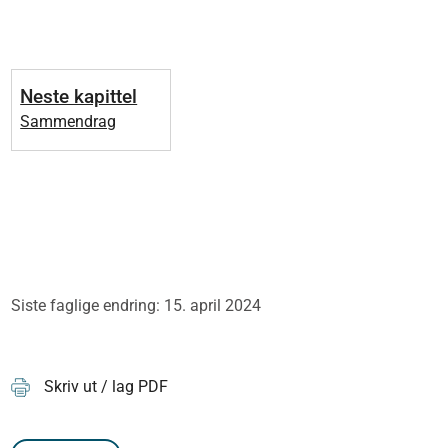
Neste kapittel
Sammendrag
Siste faglige endring: 15. april 2024
Skriv ut / lag PDF