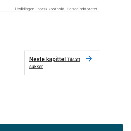
Utviklingen i norsk kosthold, Helsedirektoratet
Neste kapittel
Tilsatt
sukker