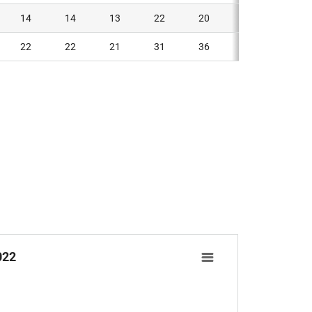
14
14
13
22
20
19
22
22
21
31
36
35
022