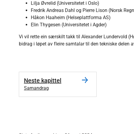
Lilja Øvrelid (Universitetet i Oslo)
Fredrik Andreas Dahl og Pierre Lison (Norsk Regn
Håkon Haaheim (Helseplattforma AS)
Elin Thygesen (Universitetet i Agder)
Vi vil rette ein særskilt takk til Alexander Lundervold 
bidrag i løpet av fleire samtalar til den tekniske delen
Neste kapittel
Samandrag