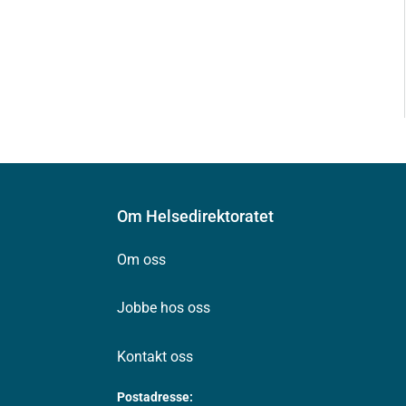
Om Helsedirektoratet
Om oss
Jobbe hos oss
Kontakt oss
Postadresse: