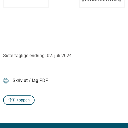
Siste faglige endring: 02. juli 2024
Skriv ut / lag PDF
Til toppen