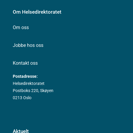
Om Helsedirektoratet
Om oss
Jobbe hos oss
Kontakt oss
Postadresse:
Helsedirektoratet
Postboks 220, Skøyen
0213 Oslo
Aktuelt