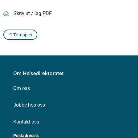
Skriv ut / lag PDF
Til toppen
Om Helsedirektoratet
Om oss
Jobbe hos oss
Kontakt oss
Postadresse: