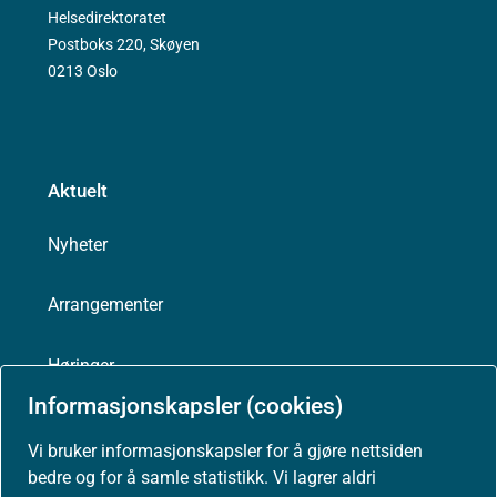
Helsedirektoratet
Postboks 220, Skøyen
0213 Oslo
Aktuelt
Nyheter
Arrangementer
Høringer
Informasjonskapsler (cookies)
Presse
Vi bruker informasjonskapsler for å gjøre nettsiden
bedre og for å samle statistikk. Vi lagrer aldri