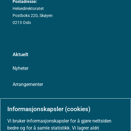
Postadresse:
Helsedirektoratet
Postboks 220, Skøyen
0213 Oslo
Aktuelt
Nyheter
Arrangementer
Høringer
Informasjonskapsler (cookies)
Presse
Vi bruker informasjonskapsler for å gjøre nettsiden
bedre og for å samle statistikk. Vi lagrer aldri