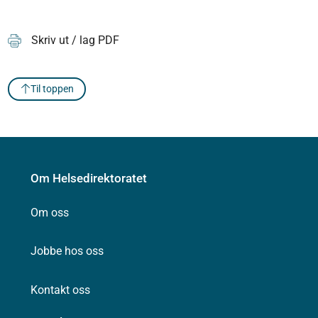
Skriv ut / lag PDF
Til toppen
Om Helsedirektoratet
Om oss
Jobbe hos oss
Kontakt oss