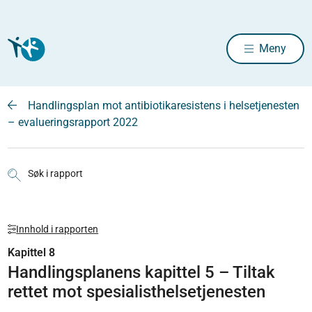
Meny
Handlingsplan mot antibiotikaresistens i helsetjenesten
– evalueringsrapport 2022
Søk i rapport
Innhold i rapporten
Kapittel 8
Handlingsplanens kapittel 5 – Tiltak
rettet mot spesialisthelsetjenesten