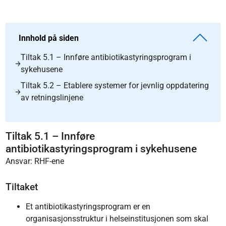
Innhold på siden
Tiltak 5.1 – Innføre antibiotikastyringsprogram i
sykehusene
Tiltak 5.2 – Etablere systemer for jevnlig oppdatering
av retningslinjene
Tiltak 5.1 – Innføre
antibiotikastyringsprogram i sykehusene
Ansvar: RHF-ene
Tiltaket
Et antibiotikastyringsprogram er en
organisasjonsstruktur i helseinstitusjonen som skal