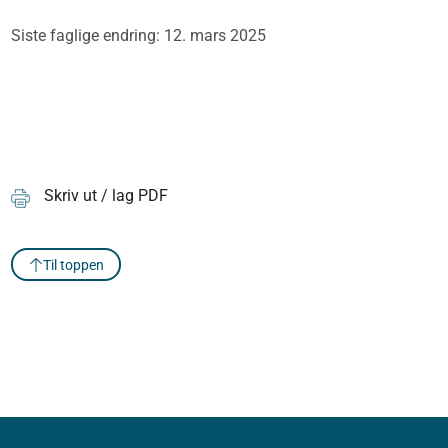
Siste faglige endring: 12. mars 2025
Skriv ut / lag PDF
Til toppen