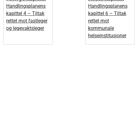
Handlingsplanens
Handlingsplanens
kapittel 4 – Tiltak
kapittel 6 – Tiltak
rettet mot fastleger
rettet mot
og legevaktsleger
kommunale
helseinstitusjoner