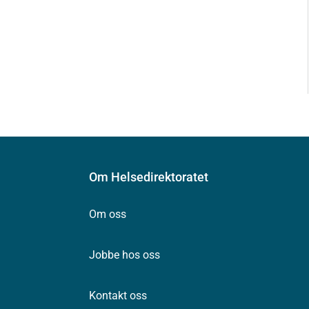
Om Helsedirektoratet
Om oss
Jobbe hos oss
Kontakt oss