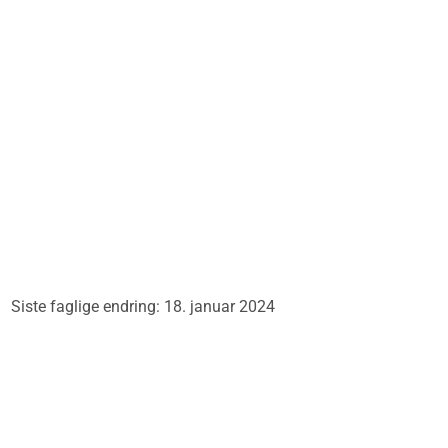
Siste faglige endring: 18. januar 2024