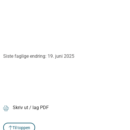
Siste faglige endring: 19. juni 2025
Skriv ut / lag PDF
Til toppen