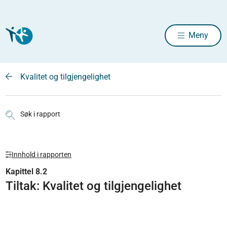
Meny
Kvalitet og tilgjengelighet
Søk i rapport
Innhold i rapporten
Kapittel 8.2
Tiltak: Kvalitet og tilgjengelighet