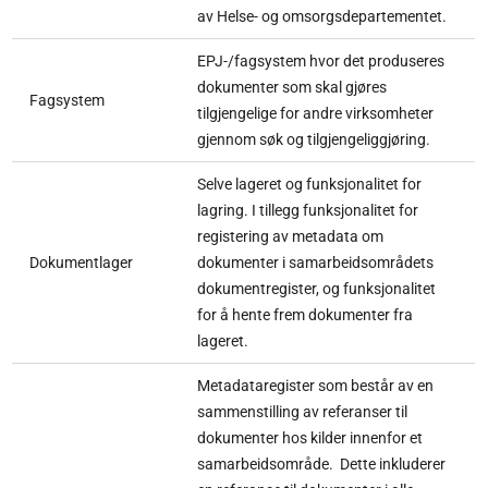
av Helse- og omsorgsdepartementet.
EPJ-/fagsystem hvor det produseres
dokumenter som skal gjøres
Fagsystem
tilgjengelige for andre virksomheter
gjennom søk og tilgjengeliggjøring.
Selve lageret og funksjonalitet for
lagring. I tillegg funksjonalitet for
registering av metadata om
Dokumentlager
dokumenter i samarbeidsområdets
dokumentregister, og funksjonalitet
for å hente frem dokumenter fra
lageret.
Metadataregister som består av en
sammenstilling av referanser til
dokumenter hos kilder innenfor et
samarbeidsområde. Dette inkluderer