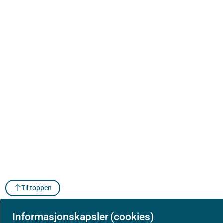
Til toppen
Informasjonskapsler (cookies)