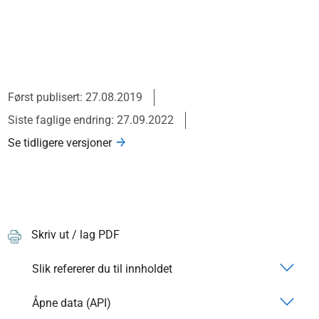
Først publisert: 27.08.2019
Siste faglige endring: 27.09.2022
Se tidligere versjoner
Skriv ut / lag PDF
Slik refererer du til innholdet
Åpne data (API)