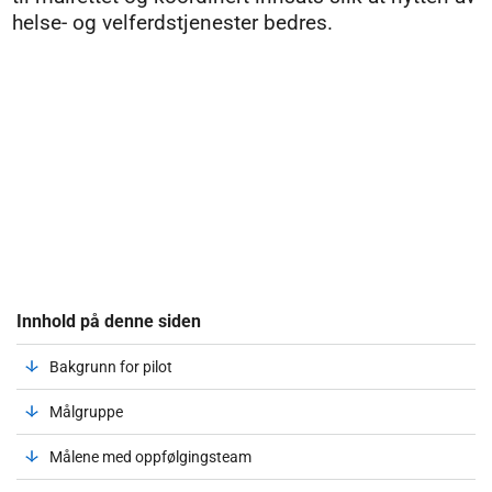
helse- og velferdstjenester bedres.
Innhold på denne siden
Bakgrunn for pilot
Målgruppe
Målene med oppfølgingsteam