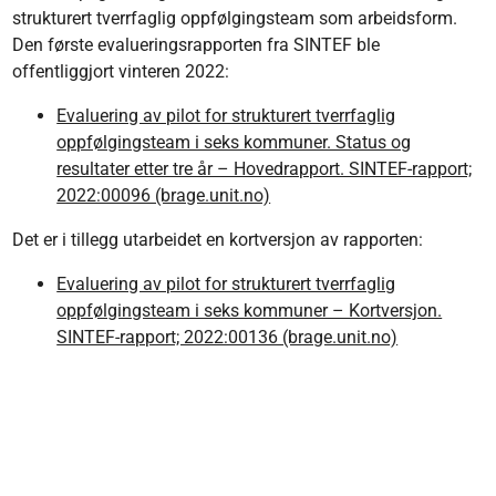
strukturert tverrfaglig oppfølgingsteam som arbeidsform.
Den første evalueringsrapporten fra SINTEF ble
offentliggjort vinteren 2022:
Evaluering av pilot for strukturert tverrfaglig
oppfølgingsteam i seks kommuner. Status og
resultater etter tre år – Hovedrapport. SINTEF-rapport;
2022:00096 (brage.unit.no)
Det er i tillegg utarbeidet en kortversjon av rapporten:
Evaluering av pilot for strukturert tverrfaglig
oppfølgingsteam i seks kommuner – Kortversjon.
SINTEF-rapport; 2022:00136 (brage.unit.no)