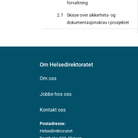
forvaltning
2.7
Skisse over sikkerhets- og
dokumentasjonskrav i prosjektet
Om Helsedirektoratet
Om oss
Jobbe hos oss
Kontakt oss
Postadresse:
Helsedirektoratet