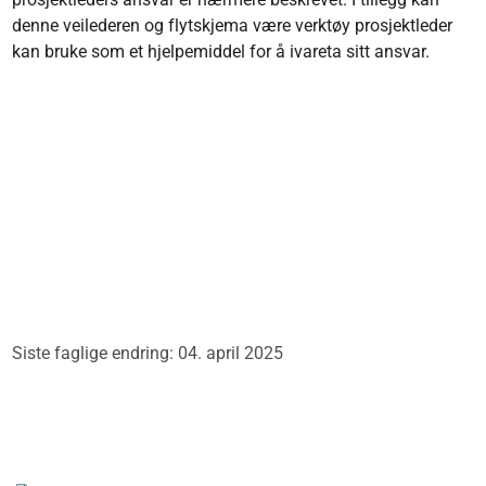
denne veilederen og flytskjema være verktøy prosjektleder
kan bruke som et hjelpemiddel for å ivareta sitt ansvar.
Siste faglige endring: 04. april 2025