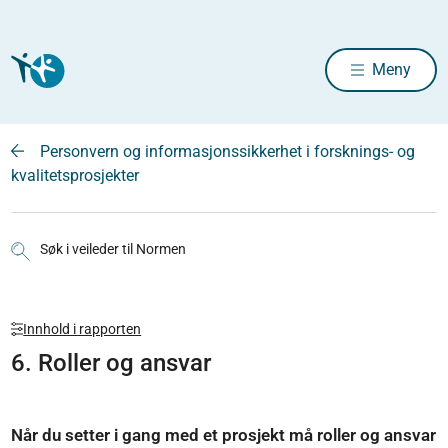
Meny
Personvern og informasjonssikkerhet i forsknings- og
kvalitetsprosjekter
Søk i veileder til Normen
Innhold i rapporten
6. Roller og ansvar
Når du setter i gang med et prosjekt må roller og ansvar