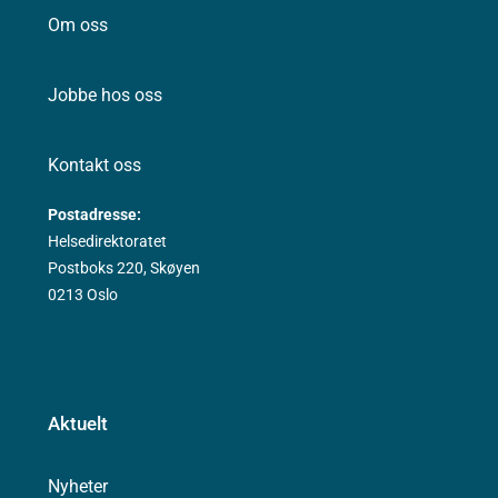
Om oss
Jobbe hos oss
Kontakt oss
Postadresse:
Helsedirektoratet
Postboks 220, Skøyen
0213 Oslo
Aktuelt
Nyheter