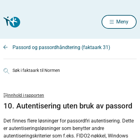
Meny
Passord og passordhåndtering (faktaark 31)
Søk i faktaark til Normen
Innhold i rapporten
10. Autentisering uten bruk av passord
Det finnes flere løsninger for passordfri autentisering. Dette
er autentiseringsløsninger som benytter andre
autentiseringskriterier som f.eks. FIDO2-nøkkel, Windows