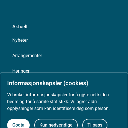
Aktuelt
Nyheter
Arrangementer
Høringer
Informasjonskapsler (cookies)
Presse
Vi bruker informasjonskapsler for å gjøre nettsiden
bedre og for å samle statistikk. Vi lagrer aldri
opplysninger som kan identifisere deg som person.
Om nettstedet
Godta
Kun nødvendige
Tilpass