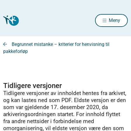
Meny
Begrunnet mistanke – kriterier for henvisning til
pakkeforløp
Tidligere versjoner
Tidligere versjoner av innholdet hentes fra arkivet,
og kan lastes ned som PDF. Eldste versjon er den
som var gjeldende 17. desember 2020, da
arkiveringsordningen startet. For innhold flyttet
fra andre nettsider i forbindelse med
omorganisering, vil eldste versjon være den som