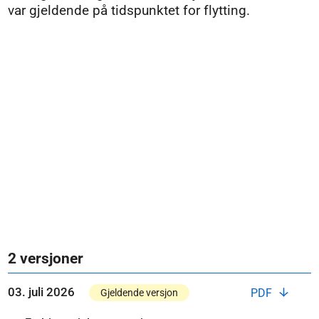
var gjeldende på tidspunktet for flytting.
2 versjoner
03. juli 2026
PDF
Gjeldende versjon