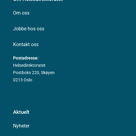
Om oss
Jobbe hos oss
Kontakt oss
Postadresse:
Helsedirektoratet
Postboks 220, Skøyen
0213 Oslo
Aktuelt
Nyheter