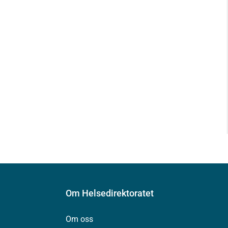
Om Helsedirektoratet
Om oss