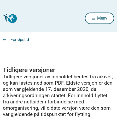
Meny
Forløpstid
Tidligere versjoner
Tidligere versjoner av innholdet hentes fra arkivet,
og kan lastes ned som PDF. Eldste versjon er den
som var gjeldende 17. desember 2020, da
arkiveringsordningen startet. For innhold flyttet
fra andre nettsider i forbindelse med
omorganisering, vil eldste versjon være den som
var gjeldende på tidspunktet for flytting.