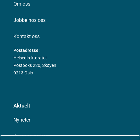
Om oss
Jobbe hos oss
Kontakt oss
Postadresse:
Helsedirektoratet
Postboks 220, Skøyen
0213 Oslo
Aktuelt
Nyheter
Arrangementer