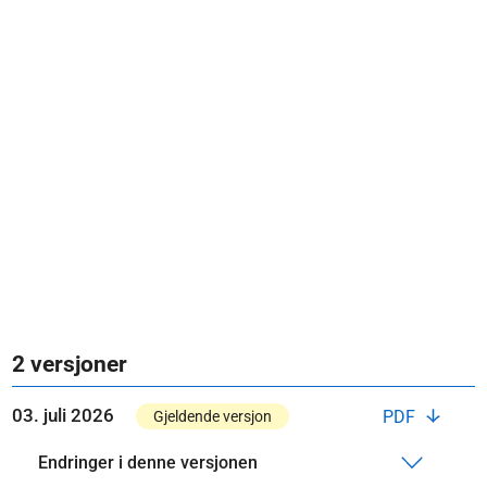
2 versjoner
03. juli 2026
PDF
Gjeldende versjon
Endringer i denne versjonen