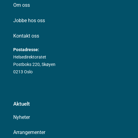
Om oss
Jobbe hos oss
Kontakt oss
Postadresse:
Helsedirektoratet
Postboks 220, Skøyen
0213 Oslo
Aktuelt
Nyheter
Arrangementer