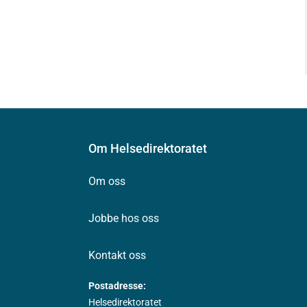
Om Helsedirektoratet
Om oss
Jobbe hos oss
Kontakt oss
Postadresse:
Helsedirektoratet