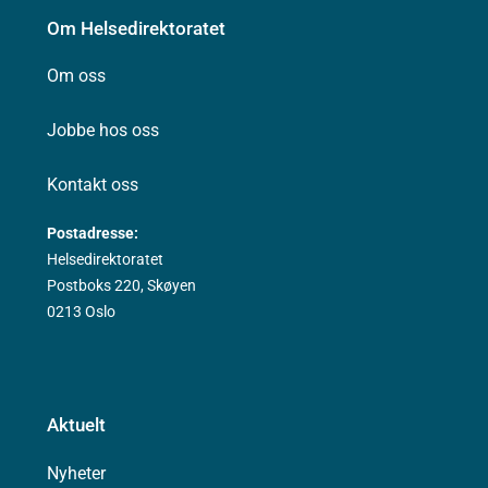
Om Helsedirektoratet
Om oss
Jobbe hos oss
Kontakt oss
Postadresse:
Helsedirektoratet
Postboks 220, Skøyen
0213 Oslo
Aktuelt
Nyheter