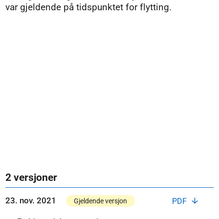
var gjeldende på tidspunktet for flytting.
2 versjoner
23. nov. 2021
PDF
Gjeldende versjon