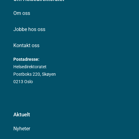
Om oss
Jobbe hos oss
Kontakt oss
Postadresse:
Helsedirektoratet
Postboks 220, Skøyen
0213 Oslo
Aktuelt
Nyheter