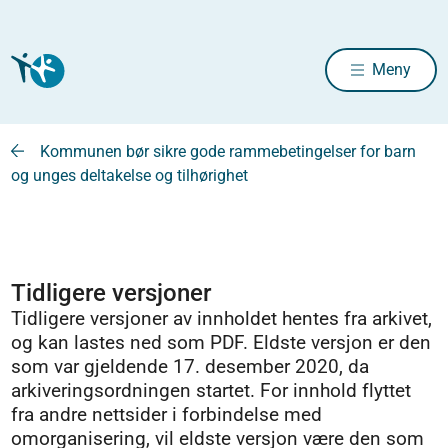
Meny
Kommunen bør sikre gode rammebetingelser for barn
og unges deltakelse og tilhørighet
Tidligere versjoner
Tidligere versjoner av innholdet hentes fra arkivet,
og kan lastes ned som PDF. Eldste versjon er den
som var gjeldende 17. desember 2020, da
arkiveringsordningen startet. For innhold flyttet
fra andre nettsider i forbindelse med
omorganisering, vil eldste versjon være den som