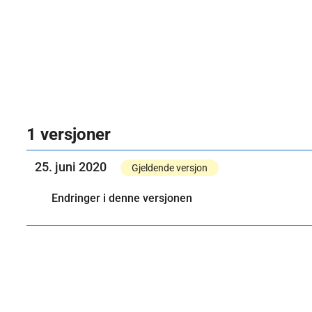
1 versjoner
25. juni 2020
Gjeldende versjon
Endringer i denne versjonen