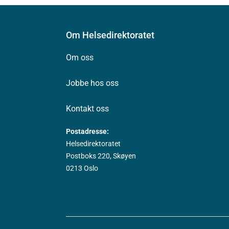
Om Helsedirektoratet
Om oss
Jobbe hos oss
Kontakt oss
Postadresse:
Helsedirektoratet
Postboks 220, Skøyen
0213 Oslo