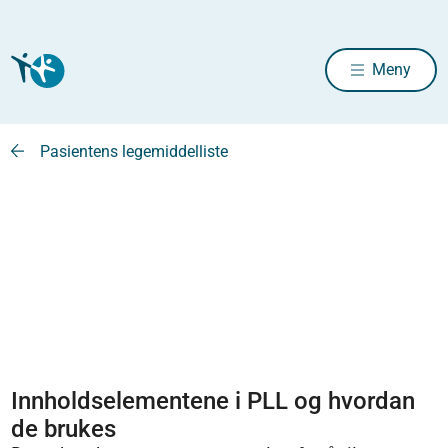
Meny
Pasientens legemiddelliste
Innholdselementene i PLL og hvordan
de brukes