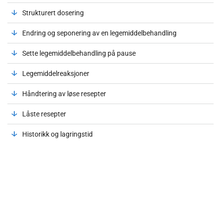
Strukturert dosering
Endring og seponering av en legemiddelbehandling
Sette legemiddelbehandling på pause
Legemiddelreaksjoner
Håndtering av løse resepter
Låste resepter
Historikk og lagringstid