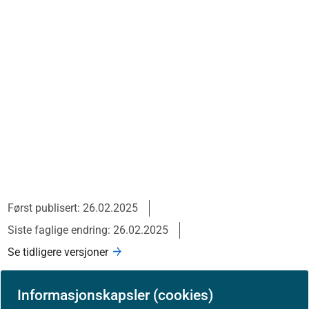
Først publisert: 26.02.2025
Siste faglige endring: 26.02.2025
Se tidligere versjoner
Informasjonskapsler (cookies)