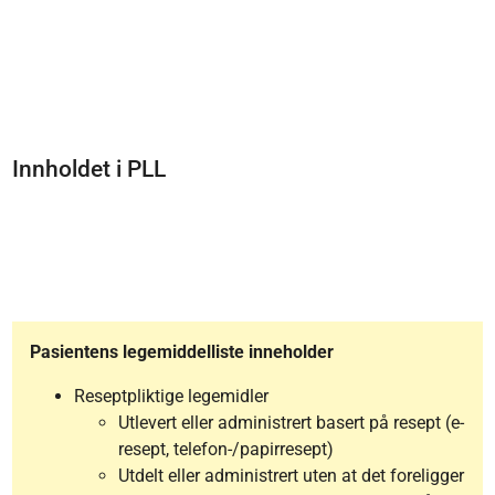
Innholdet i PLL
Pasientens legemiddelliste inneholder
Reseptpliktige legemidler
Utlevert eller administrert basert på resept (e-
resept, telefon-/papirresept)
Utdelt eller administrert uten at det foreligger