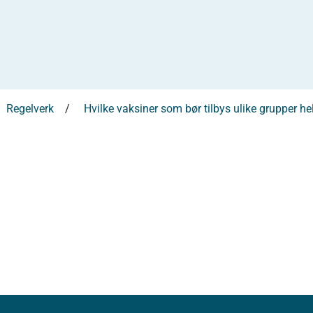
Regelverk
Hvilke vaksiner som bør tilbys ulike grupper he