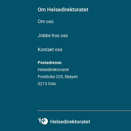
Om Helsedirektoratet
Om oss
Jobbe hos oss
Kontakt oss
Postadresse:
Helsedirektoratet
Postboks 220, Skøyen
0213 Oslo