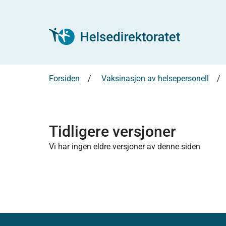
Forsiden
Vaksinasjon av helsepersonell
Tidligere versjoner
Vi har ingen eldre versjoner av denne siden