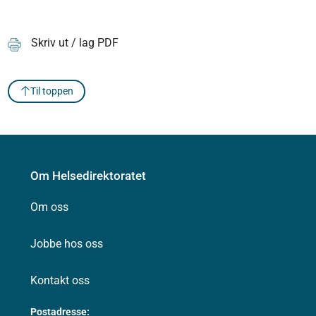
Skriv ut / lag PDF
Til toppen
Om Helsedirektoratet
Om oss
Jobbe hos oss
Kontakt oss
Postadresse: