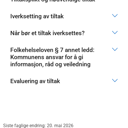
Iverksetting av tiltak
Når bør et tiltak iverksettes?
Folkehelseloven § 7 annet ledd:
Kommunens ansvar for å gi
informasjon, råd og veiledning
Evaluering av tiltak
Siste faglige endring: 20. mai 2026