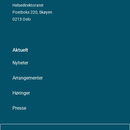
Helsedirektoratet
Postboks 220, Skøyen
0213 Oslo
Aktuelt
Nyheter
Arrangementer
Høringer
Presse