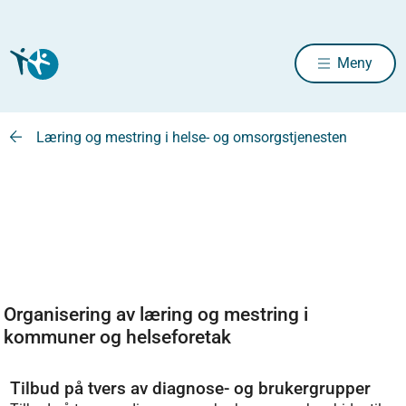
Meny
Læring og mestring i helse- og omsorgstjenesten
Organisering av læring og mestring i
kommuner og helseforetak
Tilbud på tvers av diagnose- og brukergrupper