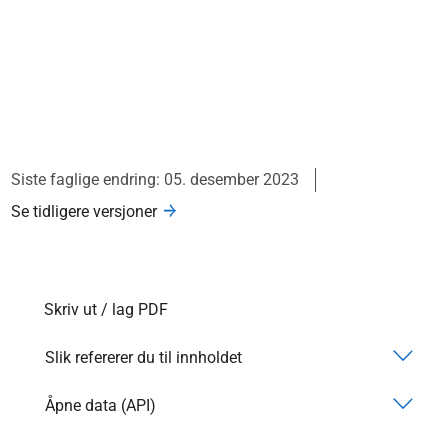
Siste faglige endring: 05. desember 2023
Se tidligere versjoner
Skriv ut / lag PDF
Slik refererer du til innholdet
Åpne data (API)