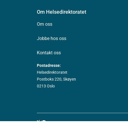
Om Helsedirektoratet
Om oss
Jobbe hos oss
Kontakt oss
Postadresse:
Helsedirektoratet
Postboks 220, Skøyen
0213 Oslo