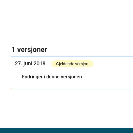
1 versjoner
27. juni 2018
Gjeldende versjon
Endringer i denne versjonen