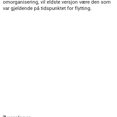
omorganisering, vil eldste versjon være den som
var gjeldende på tidspunktet for flytting.