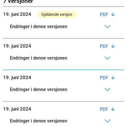
7 versjoner
19. juni 2024
PDF
Gjeldende versjon
Endringer i denne versjonen
19. juni 2024
PDF
Endringer i denne versjonen
19. juni 2024
PDF
Endringer i denne versjonen
19. juni 2024
PDF
Endringer i denne versjonen