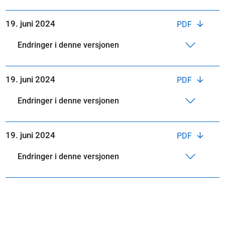
19. juni 2024
PDF
Endringer i denne versjonen
19. juni 2024
PDF
Endringer i denne versjonen
19. juni 2024
PDF
Endringer i denne versjonen