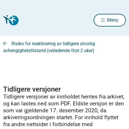
Meny
Risiko for reaktivering av tidligere alvorlig
avhengighetstilstand (veiledende frist 2 uker)
Tidligere versjoner
Tidligere versjoner av innholdet hentes fra arkivet,
og kan lastes ned som PDF. Eldste versjon er den
som var gjeldende 17. desember 2020, da
arkiveringsordningen startet. For innhold flyttet
fra andre nettsider i forbindelse med