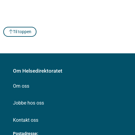
Til toppen
Om Helsedirektoratet
Om oss
Jobbe hos oss
Kontakt oss
Postadresse: