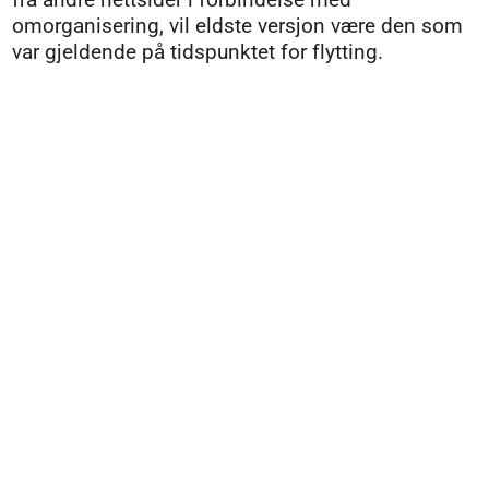
omorganisering, vil eldste versjon være den som
var gjeldende på tidspunktet for flytting.