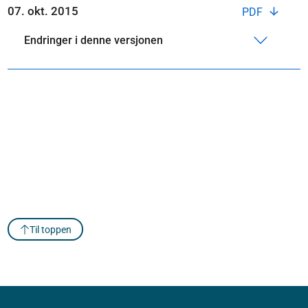
07. okt. 2015
PDF
Endringer i denne versjonen
Til toppen