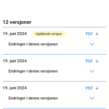
12 versjoner
19. juni 2024
PDF
Gjeldende versjon
Endringer i denne versjonen
19. juni 2024
PDF
Endringer i denne versjonen
19. juni 2024
PDF
Endringer i denne versjonen