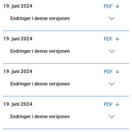
19. juni 2024
PDF
Endringer i denne versjonen
19. juni 2024
PDF
Endringer i denne versjonen
19. juni 2024
PDF
Endringer i denne versjonen
19. juni 2024
PDF
Endringer i denne versjonen