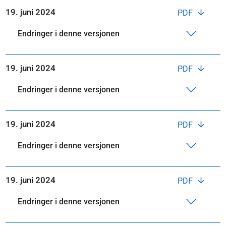
19. juni 2024
PDF
Endringer i denne versjonen
19. juni 2024
PDF
Endringer i denne versjonen
19. juni 2024
PDF
Endringer i denne versjonen
19. juni 2024
PDF
Endringer i denne versjonen