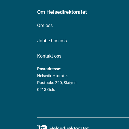
Om Helsedirektoratet
Om oss
Jobbe hos oss
Kontakt oss
Postadresse:
Helsedirektoratet
Postboks 220, Skøyen
0213 Oslo