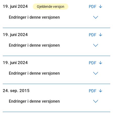
19. juni 2024
PDF
Gjeldende versjon
Endringer i denne versjonen
19. juni 2024
PDF
Endringer i denne versjonen
19. juni 2024
PDF
Endringer i denne versjonen
24. sep. 2015
PDF
Endringer i denne versjonen