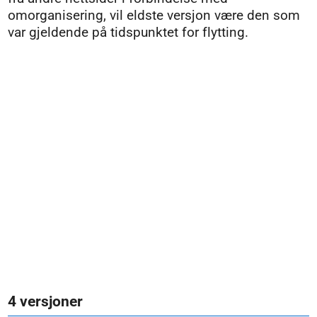
omorganisering, vil eldste versjon være den som
var gjeldende på tidspunktet for flytting.
4 versjoner