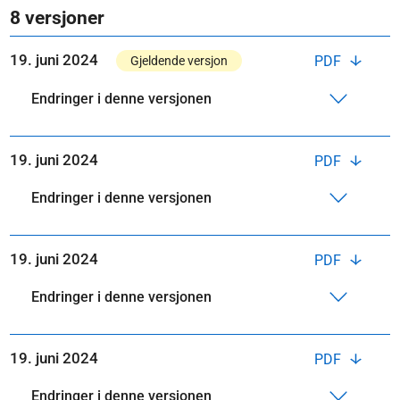
8 versjoner
19. juni 2024
PDF
Gjeldende versjon
Endringer i denne versjonen
19. juni 2024
PDF
Endringer i denne versjonen
19. juni 2024
PDF
Endringer i denne versjonen
19. juni 2024
PDF
Endringer i denne versjonen