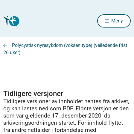
Meny
Polycystisk nyresykdom (voksen type) (veiledende frist
26 uker)
Tidligere versjoner
Tidligere versjoner av innholdet hentes fra arkivet,
og kan lastes ned som PDF. Eldste versjon er den
som var gjeldende 17. desember 2020, da
arkiveringsordningen startet. For innhold flyttet
fra andre nettsider i forbindelse med