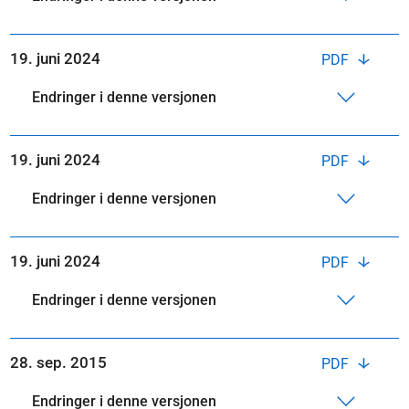
19. juni 2024
PDF
Endringer i denne versjonen
19. juni 2024
PDF
Endringer i denne versjonen
19. juni 2024
PDF
Endringer i denne versjonen
28. sep. 2015
PDF
Endringer i denne versjonen