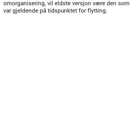
omorganisering, vil eldste versjon være den som
var gjeldende på tidspunktet for flytting.