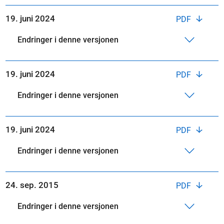
19. juni 2024
PDF
Endringer i denne versjonen
19. juni 2024
PDF
Endringer i denne versjonen
19. juni 2024
PDF
Endringer i denne versjonen
24. sep. 2015
PDF
Endringer i denne versjonen