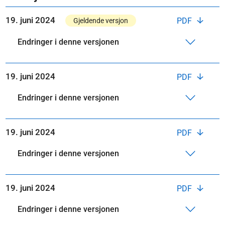
19. juni 2024
PDF
Gjeldende versjon
Endringer i denne versjonen
19. juni 2024
PDF
Endringer i denne versjonen
19. juni 2024
PDF
Endringer i denne versjonen
19. juni 2024
PDF
Endringer i denne versjonen