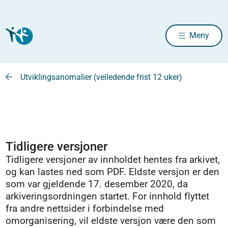
Meny
Utviklingsanomalier (veiledende frist 12 uker)
Tidligere versjoner
Tidligere versjoner av innholdet hentes fra arkivet,
og kan lastes ned som PDF. Eldste versjon er den
som var gjeldende 17. desember 2020, da
arkiveringsordningen startet. For innhold flyttet
fra andre nettsider i forbindelse med
omorganisering, vil eldste versjon være den som