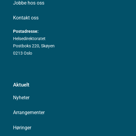
Jobbe hos oss
Kontakt oss
Postadresse:
Helsedirektoratet
Postboks 220, Skøyen
0213 Oslo
Aktuelt
Nyheter
Arrangementer
Høringer