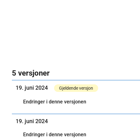
5 versjoner
19. juni 2024
Gjeldende versjon
Endringer i denne versjonen
19. juni 2024
Endringer i denne versjonen