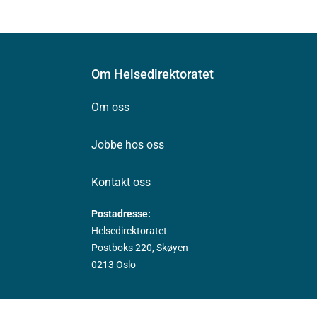
Om Helsedirektoratet
Om oss
Jobbe hos oss
Kontakt oss
Postadresse:
Helsedirektoratet
Postboks 220, Skøyen
0213 Oslo