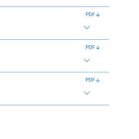
PDF
PDF
PDF