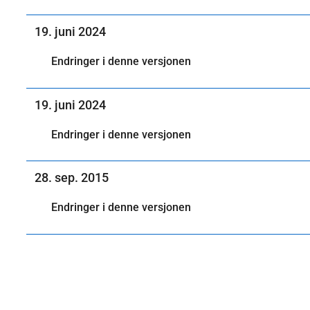
19. juni 2024
Endringer i denne versjonen
19. juni 2024
Endringer i denne versjonen
28. sep. 2015
Endringer i denne versjonen