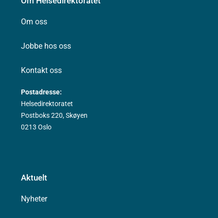
Om Helsedirektoratet
Om oss
Jobbe hos oss
Kontakt oss
Postadresse:
Helsedirektoratet
Postboks 220, Skøyen
0213 Oslo
Aktuelt
Nyheter