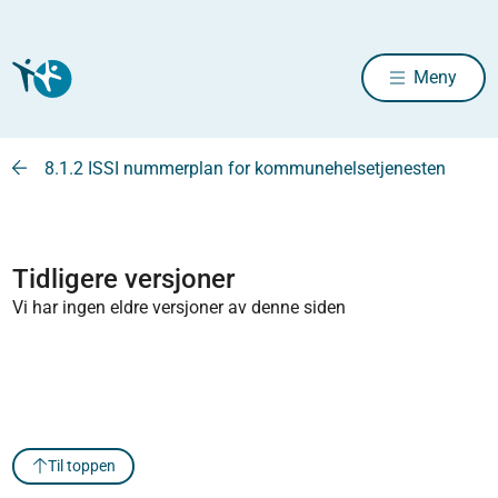
Meny
8.1.2 ISSI nummerplan for kommunehelsetjenesten
Tidligere versjoner
Vi har ingen eldre versjoner av denne siden
Til toppen