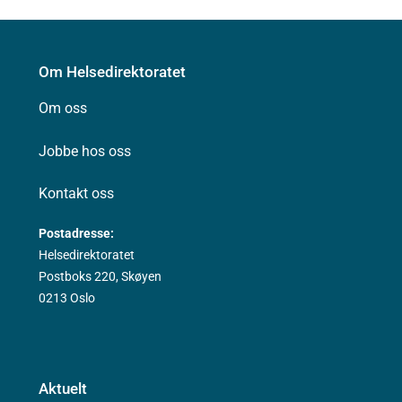
Om Helsedirektoratet
Om oss
Jobbe hos oss
Kontakt oss
Postadresse:
Helsedirektoratet
Postboks 220, Skøyen
0213 Oslo
Aktuelt