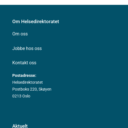
Om Helsedirektoratet
Om oss
Jobbe hos oss
Kontakt oss
Postadresse:
Helsedirektoratet
Postboks 220, Skøyen
0213 Oslo
Aktuelt